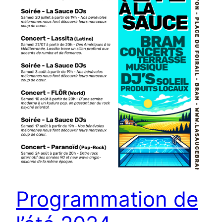
Programmation de