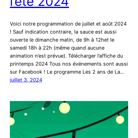
l’été 2024
Voici notre programmation de juillet et août 2024
! Sauf indication contraire, la sauce est aussi
ouverte le dimanche matin, de 9h à 12het le
samedi 18h à 22h (même quand aucune
animation n’est prévue). Télécharger l’affiche du
printemps 2024 Tous nos événements sont aussi
sur Facebook ! Le programme Les 2 ans de La…
juillet 3, 2024