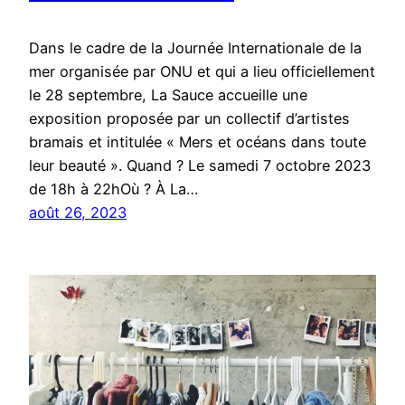
Dans le cadre de la Journée Internationale de la
mer organisée par ONU et qui a lieu officiellement
le 28 septembre, La Sauce accueille une
exposition proposée par un collectif d’artistes
bramais et intitulée « Mers et océans dans toute
leur beauté ». Quand ? Le samedi 7 octobre 2023
de 18h à 22hOù ? À La…
août 26, 2023