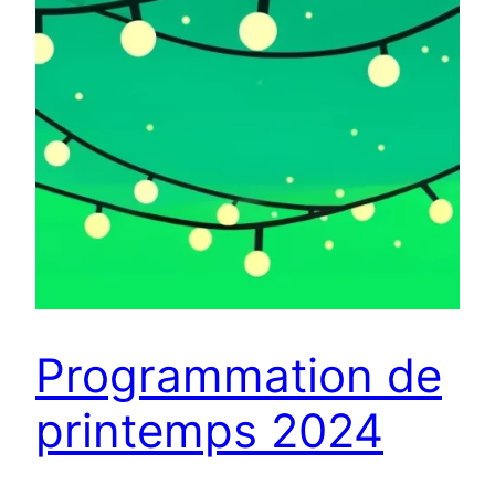
Programmation de
printemps 2024