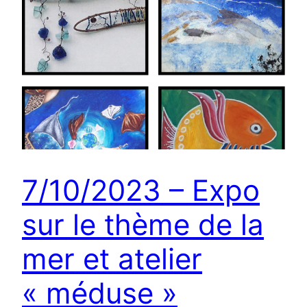
7/10/2023 – Expo
sur le thème de la
mer et atelier
« méduse »