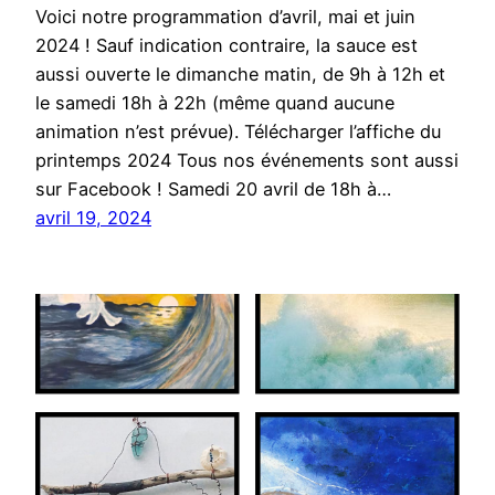
Voici notre programmation d’avril, mai et juin
2024 ! Sauf indication contraire, la sauce est
aussi ouverte le dimanche matin, de 9h à 12h et
le samedi 18h à 22h (même quand aucune
animation n’est prévue). Télécharger l’affiche du
printemps 2024 Tous nos événements sont aussi
sur Facebook ! Samedi 20 avril de 18h à…
avril 19, 2024