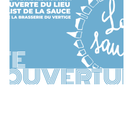
Le 2 juillet 2022,
c’est ouverture de