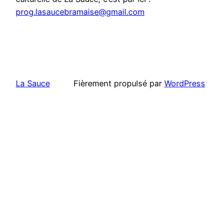
prog.lasaucebramaise@gmail.com
La Sauce
Fièrement propulsé par
WordPress