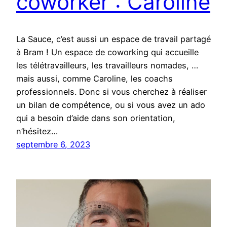
coworker : Caroline
La Sauce, c’est aussi un espace de travail partagé
à Bram ! Un espace de coworking qui accueille
les télétravailleurs, les travailleurs nomades, …
mais aussi, comme Caroline, les coachs
professionnels. Donc si vous cherchez à réaliser
un bilan de compétence, ou si vous avez un ado
qui a besoin d’aide dans son orientation,
n’hésitez…
septembre 6, 2023