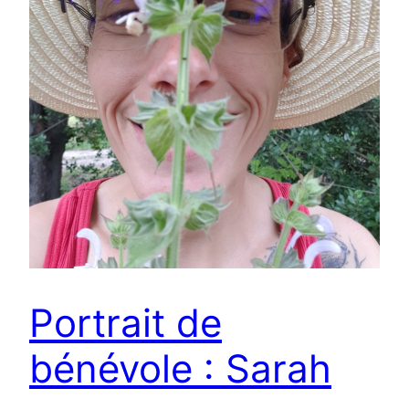
Portrait de
bénévole : Sarah