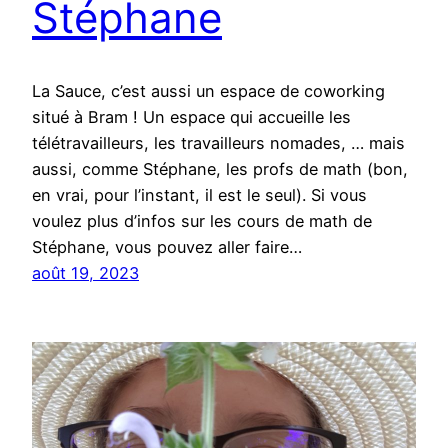
Stéphane
La Sauce, c’est aussi un espace de coworking
situé à Bram ! Un espace qui accueille les
télétravailleurs, les travailleurs nomades, … mais
aussi, comme Stéphane, les profs de math (bon,
en vrai, pour l’instant, il est le seul). Si vous
voulez plus d’infos sur les cours de math de
Stéphane, vous pouvez aller faire…
août 19, 2023