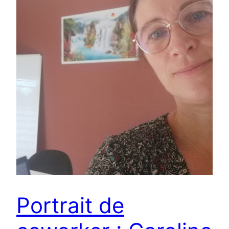
Portrait de